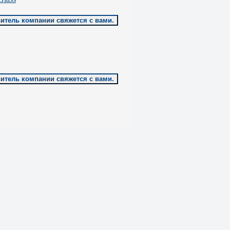
витель компании свяжется с вами.
витель компании свяжется с вами.