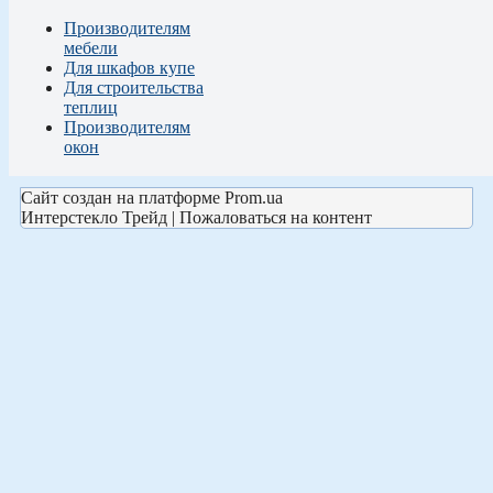
Производителям
мебели
Для шкафов купе
Для строительства
теплиц
Производителям
окон
Сайт создан на платформе Prom.ua
Интерстекло Трейд | Пожаловаться на контент