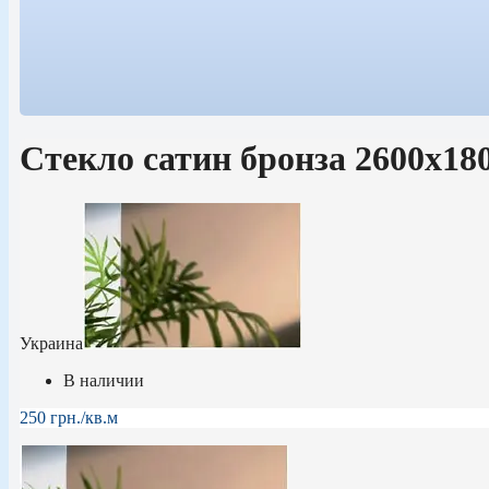
Стекло сатин бронза 2600х18
Украина
В наличии
250
грн.
/кв.м