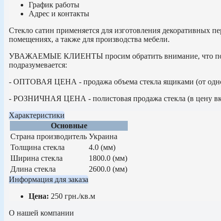
График работы
Адрес и контакты
Стекло сатин применяется для изготовления декоративных п
помещениях, а также для производства мебели.
УВАЖАЕМЫЕ КЛИЕНТЫ просим обратить внимание, что по
подразумевается:
- ОПТОВАЯ ЦЕНА - продажа объема стекла ящиками (от одн
- РОЗНИЧНАЯ ЦЕНА - полистовая продажа стекла (в цену вкл
Характеристики
Основные
Страна производитель
Украина
Толщина стекла
4.0 (мм)
Ширина стекла
1800.0 (мм)
Длина стекла
2600.0 (мм)
Информация для заказа
Цена:
250
грн.
/кв.м
О нашей компании