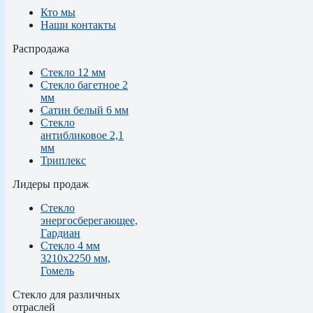
Кто мы
Наши контакты
Распродажа
Стекло 12 мм
Стекло багетное 2
мм
Сатин белый 6 мм
Стекло
антибликовое 2,1
мм
Триплекс
Лидеры продаж
Стекло
энергосберегающее,
Гардиан
Стекло 4 мм
3210х2250 мм,
Гомель
Стекло для различных
отраслей