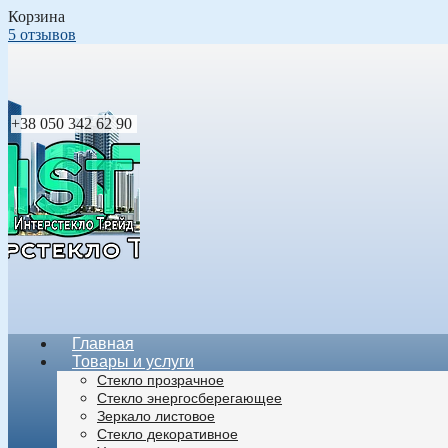
Корзина
5 отзывов
+38 050 342 62 90
Главная
Товары и услуги
Стекло прозрачное
Стекло энергосберегающее
Зеркало листовое
Стекло декоративное