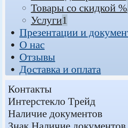
Товары со скидкой %
Услуги
1
Презентации и докуме
О нас
Отзывы
Доставка и оплата
Контакты
Интерстекло Трейд
Наличие документов
Знак
Наличие документов