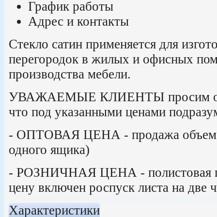
График работы
Адрес и контакты
Стекло сатин применяется для изгот
перегородок в жилых и офисных пом
производства мебели.
УВАЖАЕМЫЕ КЛИЕНТЫ просим обр
что под указанными ценами подразу
- ОПТОВАЯ ЦЕНА - продажа объема
одного ящика)
- РОЗНИЧНАЯ ЦЕНА - полистовая п
цену включен роспуск листа на две ч
Характеристики