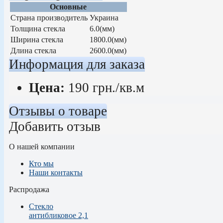
Основные
Страна производитель
Украина
Толщина стекла
6.0(мм)
Ширина стекла
1800.0(мм)
Длина стекла
2600.0(мм)
Информация для заказа
Цена:
190
грн.
/кв.м
Отзывы о товаре
Добавить отзыв
О нашей компании
Кто мы
Наши контакты
Распродажа
Стекло
антибликовое 2,1