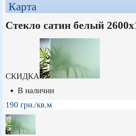
Стекло сатин белый 2600х
СКИДКА
В наличии
190
грн.
/кв.м