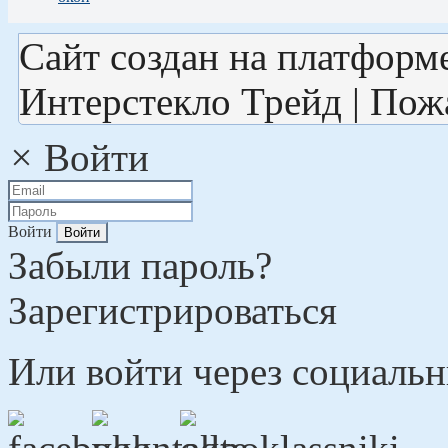
Сайт создан на платформ
Интерстекло Трейд | Пож
×
Войти
Войти
Забыли пароль?
Зарегистрироваться
Или войти через социальн