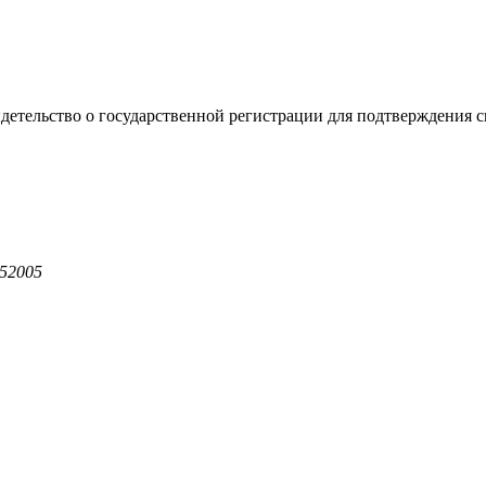
видетельство о государственной регистрации для подтверждения 
52005