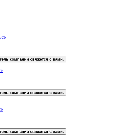
усь
тель компании свяжется с вами.
сь
тель компании свяжется с вами.
сь
тель компании свяжется с вами.