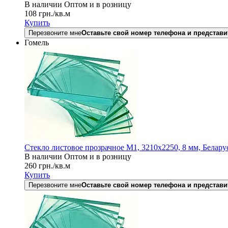
В наличии
Оптом и в розницу
108
грн.
/кв.м
Купить
Перезвоните мне
Оставьте свой номер телефона и представи
Гомель
Стекло листовое прозрачное М1, 3210х2250, 8 мм, Белару
В наличии
Оптом и в розницу
260
грн.
/кв.м
Купить
Перезвоните мне
Оставьте свой номер телефона и представи