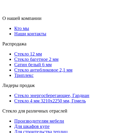
О нашей компании
Кто мы
Наши контакты
Распродажа
Стекло 12 мм
Стекло багетное 2 мм
Сатин белый 6 мм
Стекло антибликовое 2,1 мм
Триплекс
Лидеры продаж
Стекло энергосберегающее, Гардиан
Стекло 4 мм 3210х2250 мм, Гомель
Стекло для различных отраслей
Производителям мебели
Для шкафов купе
Для строительства теплиц