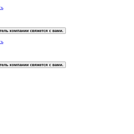
сь
тель компании свяжется с вами.
сь
тель компании свяжется с вами.