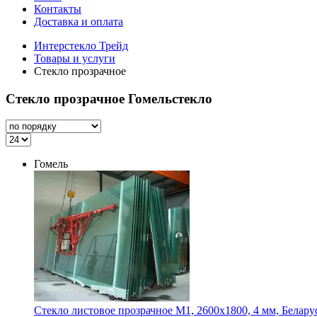
Контакты
Доставка и оплата
Интерстекло Трейд
Товары и услуги
Стекло прозрачное
Стекло прозрачное Гомельстекло
Гомель
Стекло листовое прозрачное М1, 2600х1800, 4 мм, Белару