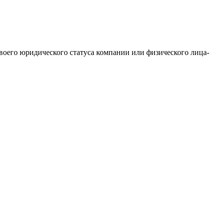
своего юридического статуса компании или физического лица-