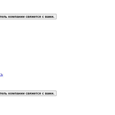
тель компании свяжется с вами.
сь
тель компании свяжется с вами.