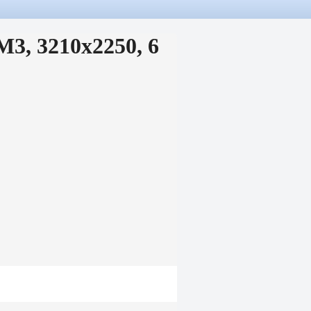
3, 3210х2250, 6