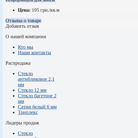
Цена:
195
грн.
/кв.м
Отзывы о товаре
Добавить отзыв
О нашей компании
Кто мы
Наши контакты
Распродажа
Стекло
антибликовое 2,1
мм
Стекло 12 мм
Стекло багетное 2
мм
Сатин белый 6 мм
Триплекс
Лидеры продаж
Стекло